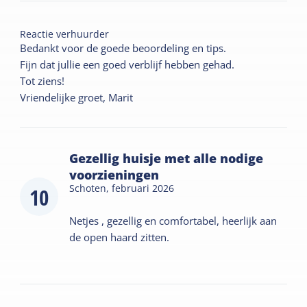
Reactie verhuurder
Bedankt voor de goede beoordeling en tips.
Fijn dat jullie een goed verblijf hebben gehad.
Tot ziens!
Vriendelijke groet, Marit
Gezellig huisje met alle nodige
voorzieningen
Schoten,
februari 2026
10
Netjes , gezellig en comfortabel, heerlijk aan
de open haard zitten.