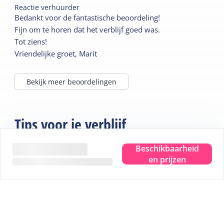
Reactie verhuurder
Bedankt voor de fantastische beoordeling!
Fijn om te horen dat het verblijf goed was.
Tot ziens!
Vriendelijke groet, Marit
Bekijk meer beoordelingen
Tips voor je verblijf
Beschikbaarheid
en prijzen