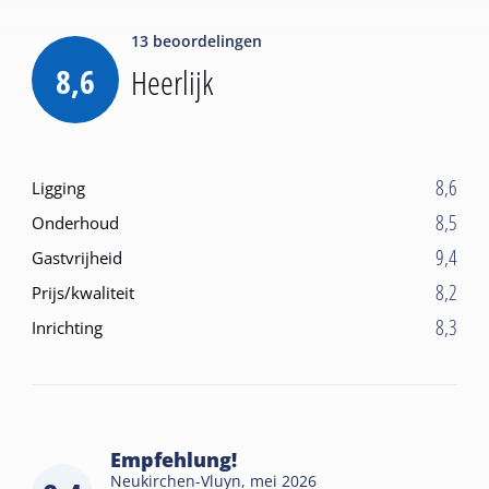
13
beoordelingen
8,6
Heerlijk
8,6
Ligging
8,5
Onderhoud
9,4
Gastvrijheid
8,2
Prijs/kwaliteit
8,3
Inrichting
Empfehlung!
Neukirchen-Vluyn,
mei 2026