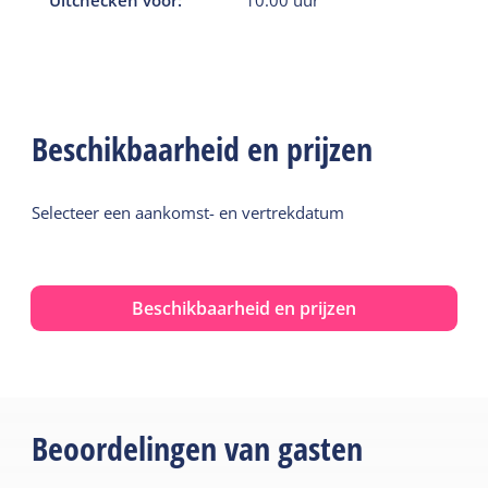
Uitchecken voor:
10:00
uur
Beschikbaarheid en prijzen
Selecteer een aankomst- en vertrekdatum
Beschikbaarheid en prijzen
Beoordelingen van gasten