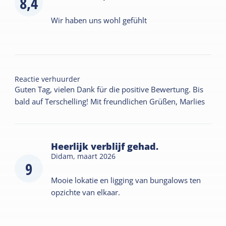
8,4
Wir haben uns wohl gefühlt
Reactie verhuurder
Guten Tag, vielen Dank für die positive Bewertung. Bis
bald auf Terschelling! Mit freundlichen Grüßen, Marlies
Heerlijk verblijf gehad.
Didam,
maart 2026
9
Mooie lokatie en ligging van bungalows ten
opzichte van elkaar.