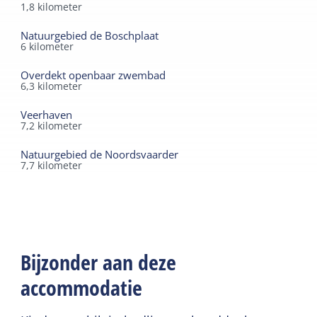
1,8
kilometer
Natuurgebied de Boschplaat
6
kilometer
Overdekt openbaar zwembad
6,3
kilometer
Veerhaven
7,2
kilometer
Natuurgebied de Noordsvaarder
7,7
kilometer
Bijzonder aan deze
accommodatie