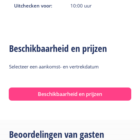
Uitchecken voor:
10:00
uur
Beschikbaarheid en prijzen
Selecteer een aankomst- en vertrekdatum
Beschikbaarheid en prijzen
Beoordelingen van gasten