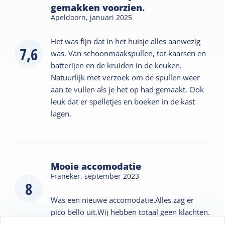
gemakken voorzien.
Apeldoorn,
januari 2025
Het was fijn dat in het huisje alles aanwezig
7,6
was. Van schoonmaakspullen, tot kaarsen en
batterijen en de kruiden in de keuken.
Natuurlijk met verzoek om de spullen weer
aan te vullen als je het op had gemaakt. Ook
leuk dat er spelletjes en boeken in de kast
lagen.
Mooie accomodatie
Franeker,
september 2023
8
Was een nieuwe accomodatie.Alles zag er
pico bello uit.Wij hebben totaal geen klachten.