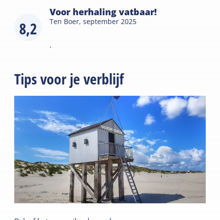
Voor herhaling vatbaar!
Ten Boer,
september 2025
8,2
.
Tips voor je verblijf