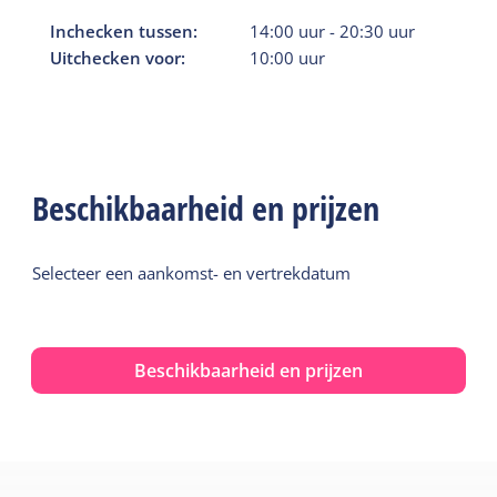
Inchecken tussen:
14:00
uur
-
20:30
uur
Uitchecken voor:
10:00
uur
Beschikbaarheid en prijzen
Selecteer een aankomst- en vertrekdatum
Beschikbaarheid en prijzen