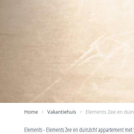
Home
Vakantiehuis
Elements Zee en dui
Elements - Elements Zee en duinzicht appartement met