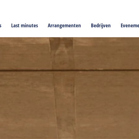
s
Last minutes
Arrangementen
Bedrijven
Evenem