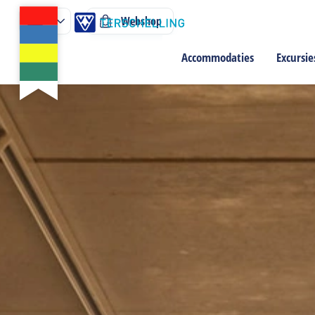
Webshop
Accommodaties
Excursie