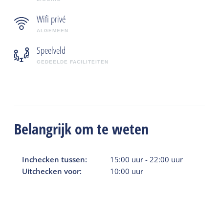
Wifi privé
ALGEMEEN
Speelveld
GEDEELDE FACILITEITEN
Belangrijk om te weten
Inchecken tussen:
15:00
uur
-
22:00
uur
Uitchecken voor:
10:00
uur