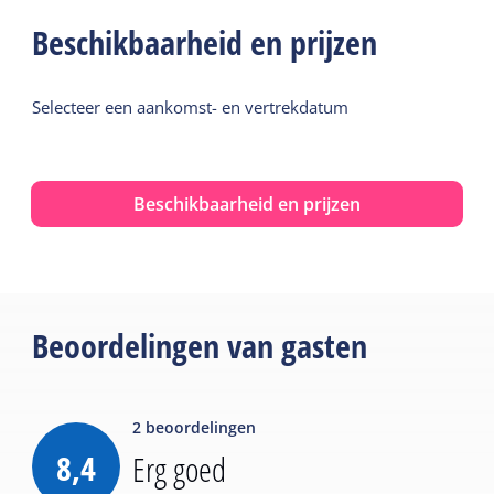
Beschikbaarheid en prijzen
Selecteer een aankomst- en vertrekdatum
Beschikbaarheid en prijzen
Beoordelingen van gasten
2
beoordelingen
8,4
Erg goed