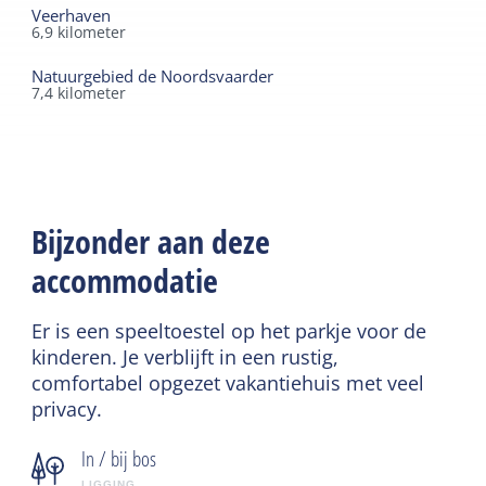
Veerhaven
6,9
kilometer
Natuurgebied de Noordsvaarder
7,4
kilometer
Bijzonder aan deze
accommodatie
Er is een speeltoestel op het parkje voor de
kinderen. Je verblijft in een rustig,
comfortabel opgezet vakantiehuis met veel
privacy.
In / bij bos
LIGGING