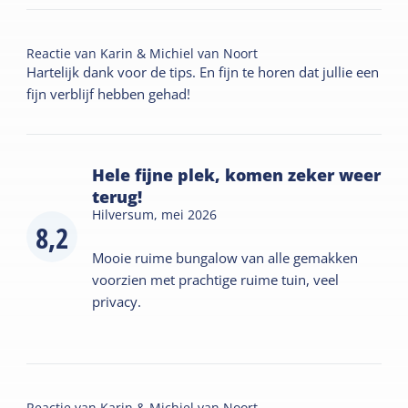
Reactie van
Karin & Michiel van Noort
Hartelijk dank voor de tips. En fijn te horen dat jullie een
fijn verblijf hebben gehad!
Hele fijne plek, komen zeker weer
terug!
Hilversum,
mei 2026
8,2
Mooie ruime bungalow van alle gemakken
voorzien met prachtige ruime tuin, veel
privacy.
Reactie van
Karin & Michiel van Noort