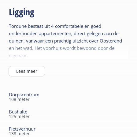
Ligging
Tordune bestaat uit 4 comfortabele en goed
onderhouden appartementen, direct gelegen aan de
duinen, vanwaar een prachtig uitzicht over Oosterend
en het wad. Het voorhuis wordt bewoond door de
eigenaar.
Lees meer
Dorpscentrum
108
meter
Bushalte
125
meter
Fietsverhuur
138
meter