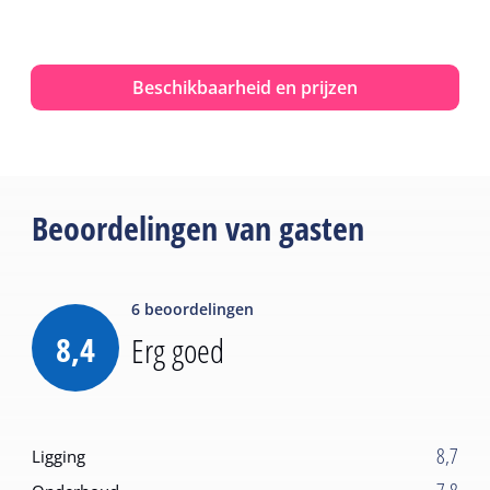
Beschikbaarheid en prijzen
Beoordelingen van gasten
6
beoordelingen
8,4
Erg goed
8,7
Ligging