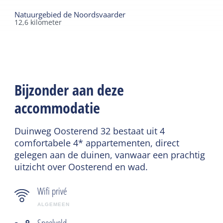
Natuurgebied de Noordsvaarder
12,6
kilometer
Bijzonder aan deze
accommodatie
Duinweg Oosterend 32 bestaat uit 4
comfortabele 4* appartementen, direct
gelegen aan de duinen, vanwaar een prachtig
uitzicht over Oosterend en wad.
Wifi privé
ALGEMEEN