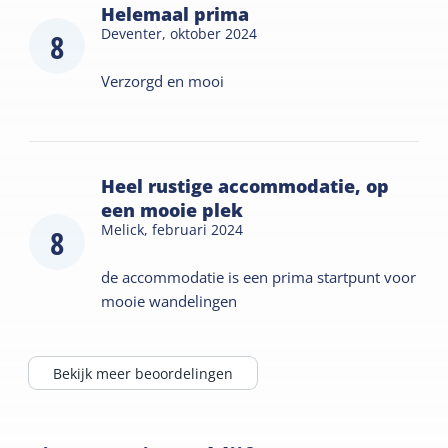
Helemaal prima
Deventer,
oktober 2024
8
Verzorgd en mooi
Heel rustige accommodatie, op
een mooie plek
Melick,
februari 2024
8
de accommodatie is een prima startpunt voor
mooie wandelingen
Bekijk meer beoordelingen