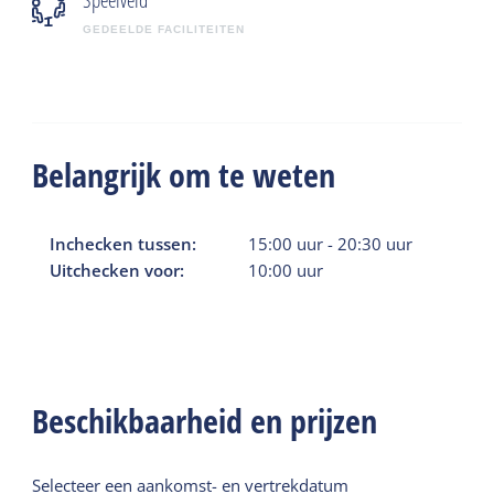
Speelveld
GEDEELDE FACILITEITEN
Belangrijk om te weten
Inchecken tussen:
15:00
uur
-
20:30
uur
Uitchecken voor:
10:00
uur
Beschikbaarheid en prijzen
Selecteer een aankomst- en vertrekdatum