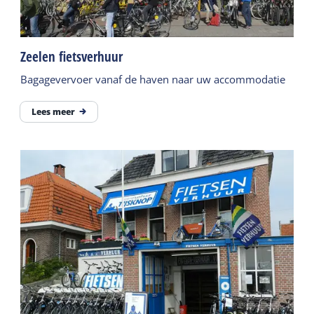
Zeelen fietsverhuur
Bagagevervoer vanaf de haven naar uw accommodatie
Lees meer