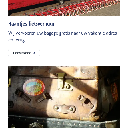
Haantjes fietsverhuur
Wij vervoeren uw bagage gratis naar uw vakantie adres
en terug.
Lees meer