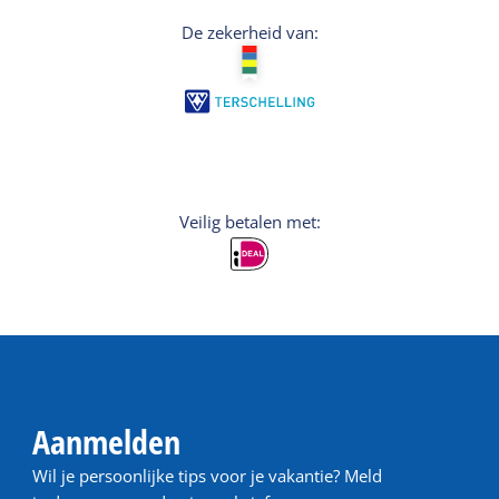
De zekerheid van:
Veilig betalen met:
Aanmelden
Wil je persoonlijke tips voor je vakantie? Meld