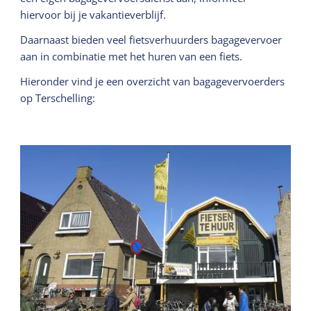
hiervoor bij je vakantieverblijf.
Daarnaast bieden veel fietsverhuurders bagagevervoer
aan in combinatie met het huren van een fiets.
Hieronder vind je een overzicht van bagagevervoerders
op Terschelling: