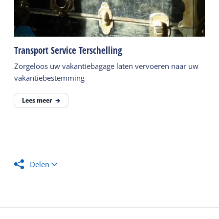
Transport Service Terschelling
Zorgeloos uw vakantiebagage laten vervoeren naar uw
vakantiebestemming
Lees meer
Delen