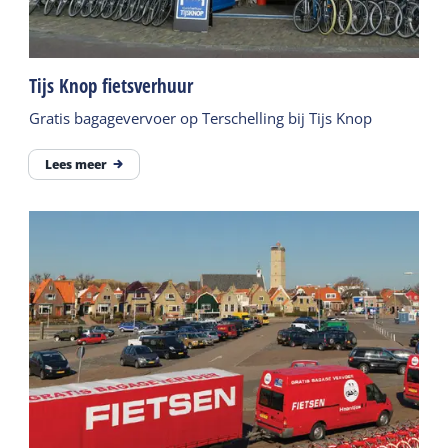
Tijs Knop fietsverhuur
Gratis bagagevervoer op Terschelling bij Tijs Knop
Lees meer