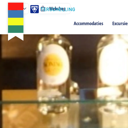
Webshop
Accommodaties
Excursie