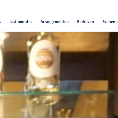
s
Last minutes
Arrangementen
Bedrijven
Evenem