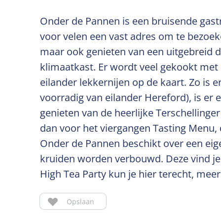
Onder de Pannen is een bruisende gast
voor velen een vast adres om te bezoeke
maar ook genieten van een uitgebreid di
klimaatkast. Er wordt veel gekookt met 
eilander lekkernijen op de kaart. Zo is 
voorradig van eilander Hereford), is er e
genieten van de heerlijke Terschellinger
dan voor het viergangen Tasting Menu, 
Onder de Pannen beschikt over een eige
kruiden worden verbouwd. Deze vind je 
High Tea Party kun je hier terecht, meer
Opslaan