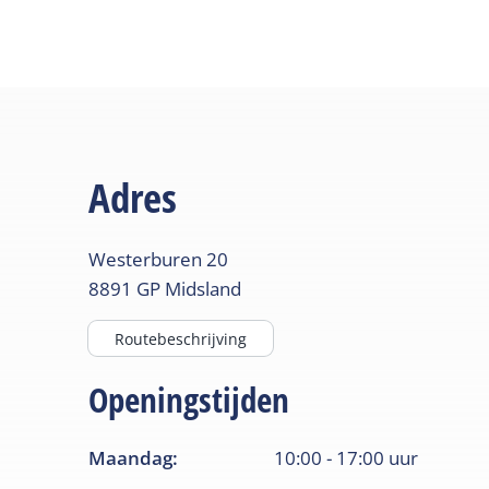
Adres
Westerburen
20
8891 GP
Midsland
Routebeschrijving
Openingstijden
Maandag
:
10:00
-
17:00
uur