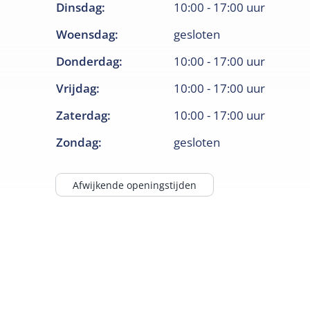
Dinsdag
:
10:00
-
17:00
uur
Woensdag
:
gesloten
Donderdag
:
10:00
-
17:00
uur
Vrijdag
:
10:00
-
17:00
uur
Zaterdag
:
10:00
-
17:00
uur
Zondag
:
gesloten
Afwijkende openingstijden