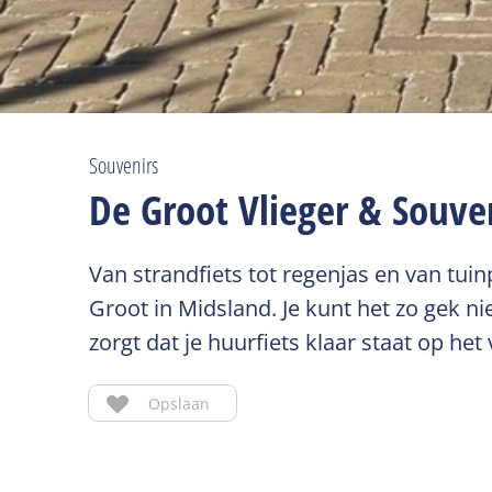
Souvenirs
De Groot Vlieger & Souve
Van strandfiets tot regenjas en van tuinp
Groot in Midsland. Je kunt het zo gek n
zorgt dat je huurfiets klaar staat op het
Opslaan