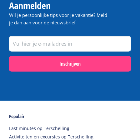
Aanmelden
Wil je persoonlijke tips voor je vakantie? Meld
je dan aan voor de nieuwsbrief
Inschrijven
Populair
Last minutes op Terschelling
Activiteiten en excursies op Terschelling