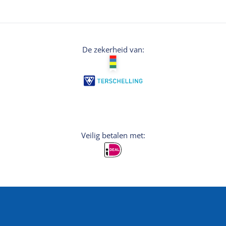
De zekerheid van:
Veilig betalen met: