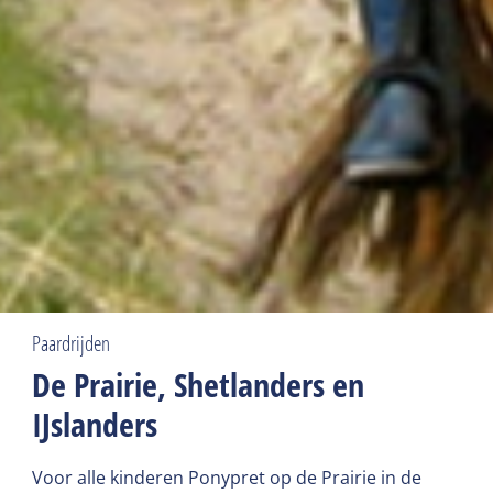
Paardrijden
De Prairie, Shetlanders en
IJslanders
Voor alle kinderen Ponypret op de Prairie in de