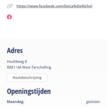
https://www.facebook.com/EetcafeDeRichel
Adres
Hoofdweg
8
8881 HA
West-Terschelling
Routebeschrijving
Openingstijden
Maandag
:
gesloten