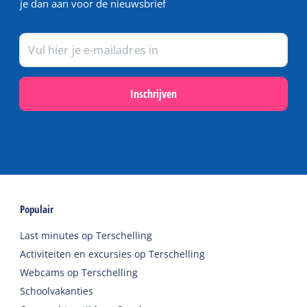
je dan aan voor de nieuwsbrief
Inschrijven
Populair
Last minutes op Terschelling
Activiteiten en excursies op Terschelling
Webcams op Terschelling
Schoolvakanties