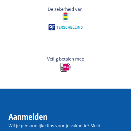
De zekerheid van:
Veilig betalen met:
Aanmelden
Wil je persoonlijke tips voor je vakantie? Meld