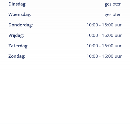
Dinsdag
:
gesloten
Woensdag
:
gesloten
Donderdag
:
10:00
-
16:00
uur
Vrijdag
:
10:00
-
16:00
uur
Zaterdag
:
10:00
-
16:00
uur
Zondag
:
10:00
-
16:00
uur