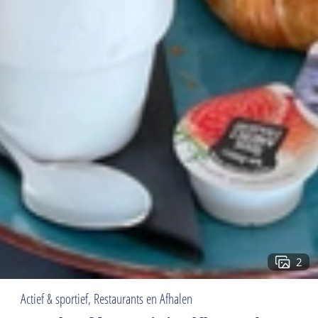
2
Actief & sportief, Restaurants en Afhalen