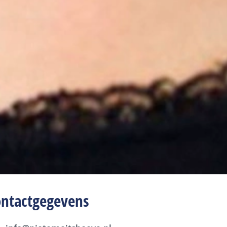
ontactgegevens