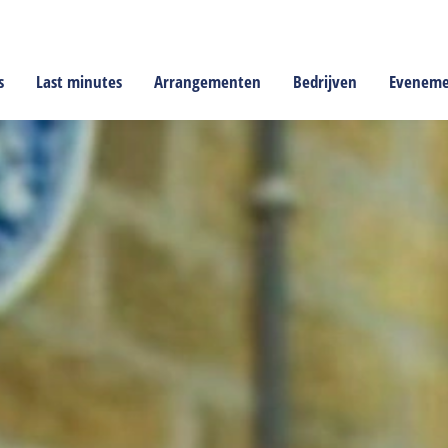
s
Last minutes
Arrangementen
Bedrijven
Evenem