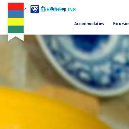
Webshop
Accommodaties
Excursie