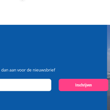
je dan aan voor de nieuwsbrief
Inschrijven