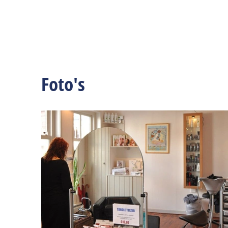
Foto's