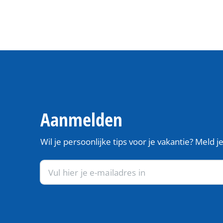
Aanmelden
Wil je persoonlijke tips voor je vakantie? Meld 