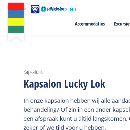
Webshop
Accommodaties
Excursie
Kapsalons
Kapsalon Lucky Lok
In onze kapsalon hebben wij alle aandac
behandeling? Of zin in een ander kapsel
een afspraak kunt u altijd langskomen.
zeker of we tijd voor u hebben.