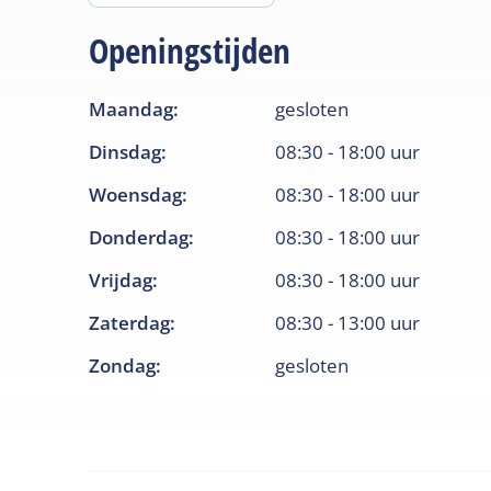
Openingstijden
Maandag
:
gesloten
Dinsdag
:
08:30
-
18:00
uur
Woensdag
:
08:30
-
18:00
uur
Donderdag
:
08:30
-
18:00
uur
Vrijdag
:
08:30
-
18:00
uur
Zaterdag
:
08:30
-
13:00
uur
Zondag
:
gesloten