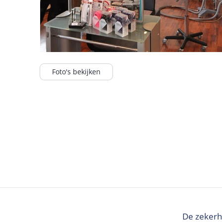
Foto's bekijken
De zekerh