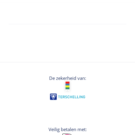
De zekerheid van:
Veilig betalen met: