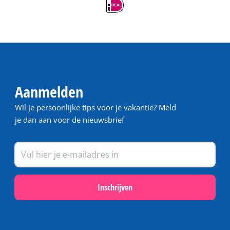
Aanmelden
Wil je persoonlijke tips voor je vakantie? Meld
je dan aan voor de nieuwsbrief
Inschrijven