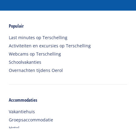
Populair
Last minutes op Terschelling
Activiteiten en excursies op Terschelling
Webcams op Terschelling
Schoolvakanties
Overnachten tijdens Oerol
Accommodaties
Vakantiehuis
Groepsaccommodatie
Hotel