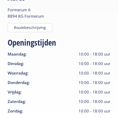
Formerum
6
8894 KG
Formerum
Routebeschrijving
Openingstijden
Maandag
:
10:00
-
18:00
uur
Dinsdag
:
10:00
-
18:00
uur
Woensdag
:
10:00
-
18:00
uur
Donderdag
:
10:00
-
18:00
uur
Vrijdag
:
10:00
-
18:00
uur
Zaterdag
:
10:00
-
18:00
uur
Zondag
:
10:00
-
18:00
uur