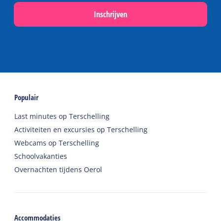
Inschrijven
Populair
Last minutes op Terschelling
Activiteiten en excursies op Terschelling
Webcams op Terschelling
Schoolvakanties
Overnachten tijdens Oerol
Accommodaties