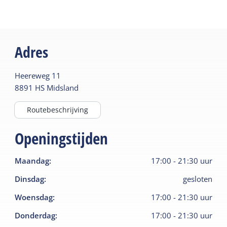
Adres
Heereweg
11
8891 HS
Midsland
Routebeschrijving
Openingstijden
Maandag
:
17:00
-
21:30
uur
Dinsdag
:
gesloten
Woensdag
:
17:00
-
21:30
uur
Donderdag
:
17:00
-
21:30
uur