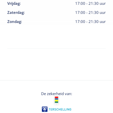
Vrijdag
:
17:00
-
21:30
uur
Zaterdag
:
17:00
-
21:30
uur
Zondag
:
17:00
-
21:30
uur
De zekerheid van: