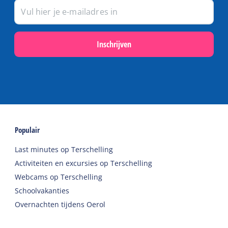
Inschrijven
Populair
Last minutes op Terschelling
Activiteiten en excursies op Terschelling
Webcams op Terschelling
Schoolvakanties
Overnachten tijdens Oerol