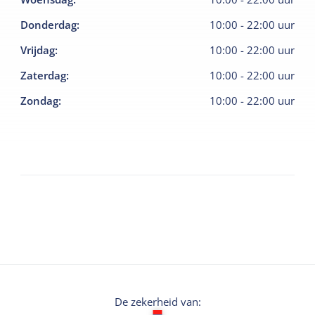
Donderdag
:
10:00
-
22:00
uur
Vrijdag
:
10:00
-
22:00
uur
Zaterdag
:
10:00
-
22:00
uur
Zondag
:
10:00
-
22:00
uur
De zekerheid van: