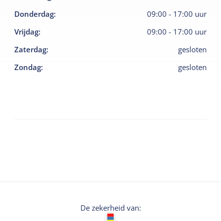
Donderdag
:
09:00
-
17:00
uur
Vrijdag
:
09:00
-
17:00
uur
Zaterdag
:
gesloten
Zondag
:
gesloten
De zekerheid van: