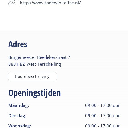
http://www.todewinkeltse.nl/
Adres
Burgemeester Reedekerstraat
7
8881 BZ
West-Terschelling
Routebeschrijving
Openingstijden
Maandag
:
09:00
-
17:00
uur
Dinsdag
:
09:00
-
17:00
uur
Woensdag
:
09:00
-
17:00
uur