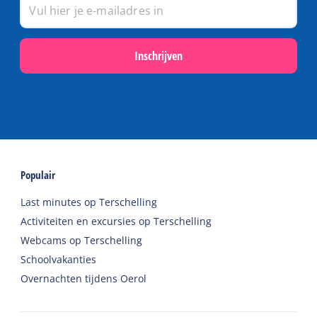
Inschrijven
Populair
Last minutes op Terschelling
Activiteiten en excursies op Terschelling
Webcams op Terschelling
Schoolvakanties
Overnachten tijdens Oerol