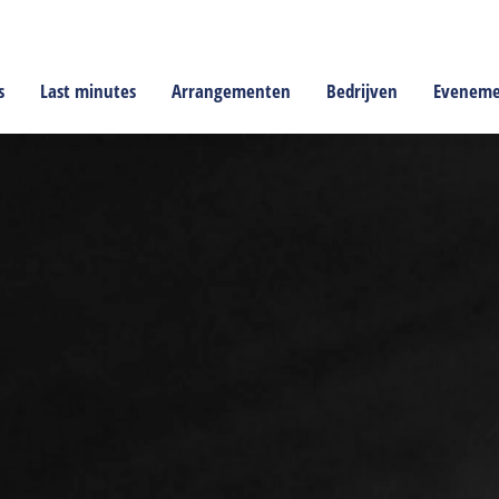
s
Last minutes
Arrangementen
Bedrijven
Evenem