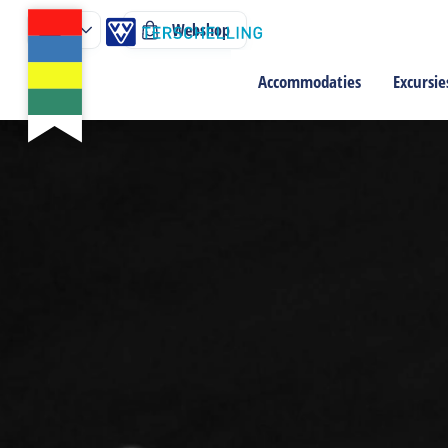
Webshop
Accommodaties
Excursie