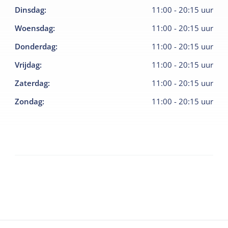
Dinsdag
:
11:00
-
20:15
uur
Woensdag
:
11:00
-
20:15
uur
Donderdag
:
11:00
-
20:15
uur
Vrijdag
:
11:00
-
20:15
uur
Zaterdag
:
11:00
-
20:15
uur
Zondag
:
11:00
-
20:15
uur