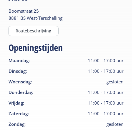
Boomstraat
25
8881 BS
West-Terschelling
Routebeschrijving
Openingstijden
Maandag
:
11:00
-
17:00
uur
Dinsdag
:
11:00
-
17:00
uur
Woensdag
:
gesloten
Donderdag
:
11:00
-
17:00
uur
Vrijdag
:
11:00
-
17:00
uur
Zaterdag
:
11:00
-
17:00
uur
Zondag
:
gesloten