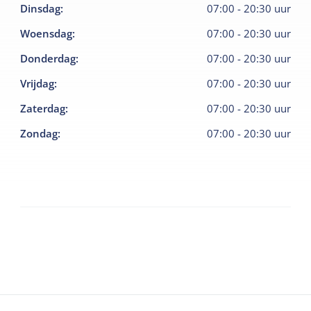
Dinsdag
:
07:00
-
20:30
uur
Woensdag
:
07:00
-
20:30
uur
Donderdag
:
07:00
-
20:30
uur
Vrijdag
:
07:00
-
20:30
uur
Zaterdag
:
07:00
-
20:30
uur
Zondag
:
07:00
-
20:30
uur