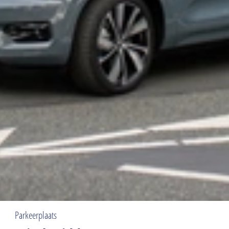
Parkeerplaats