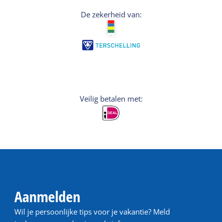
De zekerheid van:
Veilig betalen met:
Aanmelden
Wil je persoonlijke tips voor je vakantie? Meld