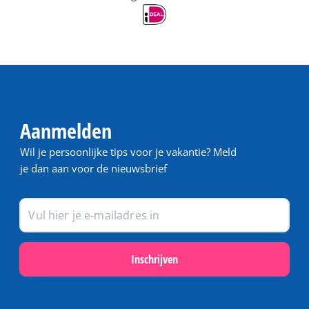
Aanmelden
Wil je persoonlijke tips voor je vakantie? Meld
je dan aan voor de nieuwsbrief
Inschrijven