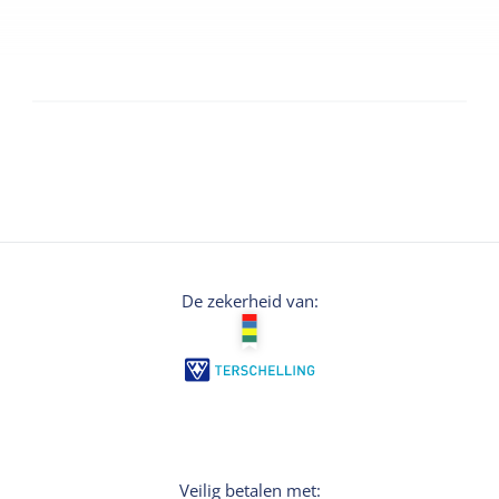
De zekerheid van:
Veilig betalen met: