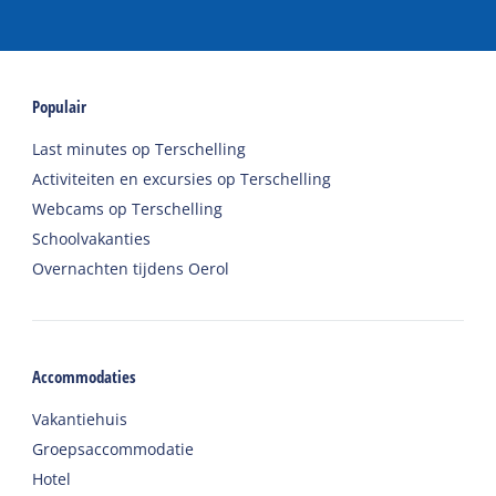
Populair
Last minutes op Terschelling
Activiteiten en excursies op Terschelling
Webcams op Terschelling
Schoolvakanties
Overnachten tijdens Oerol
Accommodaties
Vakantiehuis
Groepsaccommodatie
Hotel