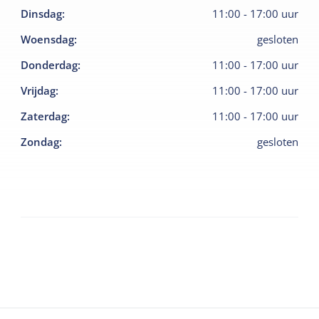
Dinsdag
:
11:00
-
17:00
uur
Woensdag
:
gesloten
Donderdag
:
11:00
-
17:00
uur
Vrijdag
:
11:00
-
17:00
uur
Zaterdag
:
11:00
-
17:00
uur
Zondag
:
gesloten