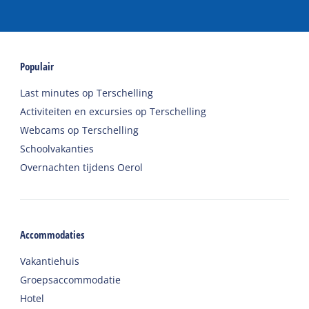
Populair
Last minutes op Terschelling
Activiteiten en excursies op Terschelling
Webcams op Terschelling
Schoolvakanties
Overnachten tijdens Oerol
Accommodaties
Vakantiehuis
Groepsaccommodatie
Hotel