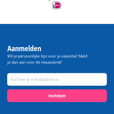
Aanmelden
Wil je persoonlijke tips voor je vakantie? Meld
je dan aan voor de nieuwsbrief
Inschrijven