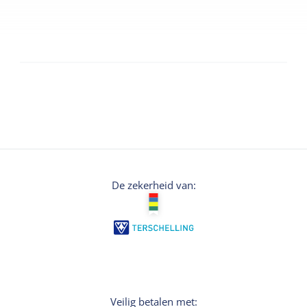
De zekerheid van:
Veilig betalen met: