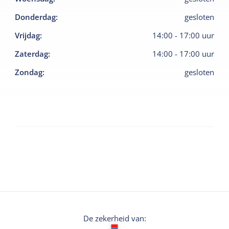
Donderdag
:
gesloten
Vrijdag
:
14:00
-
17:00
uur
Zaterdag
:
14:00
-
17:00
uur
Zondag
:
gesloten
De zekerheid van: