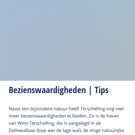
Bezienswaardigheden | Tips
Naast een bijzondere natuur heeft Terschelling nog veel
meer bezienswaardigheden te bieden. Zo is de haven
van West-Terschelling, die is aangelegd in de
Dellewalbaai (baai aan de lage wal), de enige natuurlijke