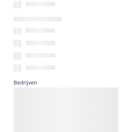
Bedrijven