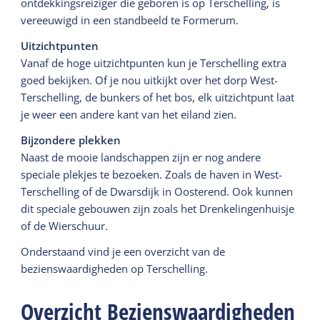
ontdekkingsreiziger die geboren is op Terschelling, is
vereeuwigd in een standbeeld te Formerum.
Uitzichtpunten
Vanaf de hoge uitzichtpunten kun je Terschelling extra
goed bekijken. Of je nou uitkijkt over het dorp West-
Terschelling, de bunkers of het bos, elk uitzichtpunt laat
je weer een andere kant van het eiland zien.
Bijzondere plekken
Naast de mooie landschappen zijn er nog andere
speciale plekjes te bezoeken. Zoals de haven in West-
Terschelling of de Dwarsdijk in Oosterend. Ook kunnen
dit speciale gebouwen zijn zoals het Drenkelingenhuisje
of de Wierschuur.
Onderstaand vind je een overzicht van de
bezienswaardigheden op Terschelling.
Overzicht Bezienswaardigheden