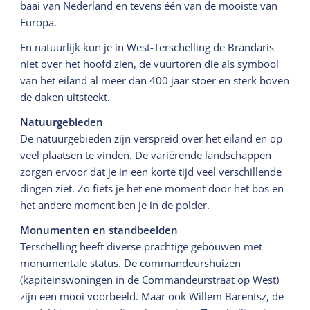
baai van Nederland en tevens één van de mooiste van
Europa.
En natuurlijk kun je in West-Terschelling de Brandaris
niet over het hoofd zien, de vuurtoren die als symbool
van het eiland al meer dan 400 jaar stoer en sterk boven
de daken uitsteekt.
Natuurgebieden
De natuurgebieden zijn verspreid over het eiland en op
veel plaatsen te vinden. De variërende landschappen
zorgen ervoor dat je in een korte tijd veel verschillende
dingen ziet. Zo fiets je het ene moment door het bos en
het andere moment ben je in de polder.
Monumenten en standbeelden
Terschelling heeft diverse prachtige gebouwen met
monumentale status. De commandeurshuizen
(kapiteinswoningen in de Commandeurstraat op West)
zijn een mooi voorbeeld. Maar ook Willem Barentsz, de