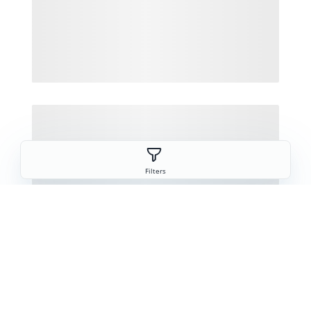
Filters