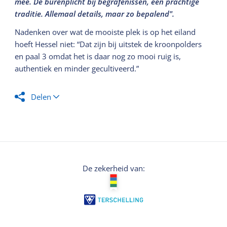
mee. De burenplicht bij begrafenissen, een prachtige
traditie. Allemaal details, maar zo bepalend".
Nadenken over wat de mooiste plek is op het eiland
hoeft Hessel niet: “Dat zijn bij uitstek de kroonpolders
en paal 3 omdat het is daar nog zo mooi ruig is,
authentiek en minder gecultiveerd.”
Delen
De zekerheid van: