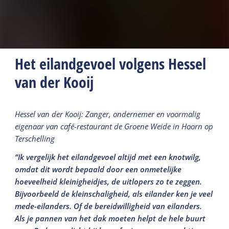
Het eilandgevoel volgens Hessel
van der Kooij
Hessel van der Kooij: Zanger, ondernemer en voormalig
eigenaar van café-restaurant de Groene Weide in Hoorn op
Terschelling
“Ik vergelijk het eilandgevoel altijd met een knotwilg,
omdat dit wordt bepaald door een onmetelijke
hoeveelheid kleinigheidjes, de uitlopers zo te zeggen.
Bijvoorbeeld de kleinschaligheid, als eilander ken je veel
mede-eilanders. Of de bereidwilligheid van eilanders.
Als je pannen van het dak moeten helpt de hele buurt