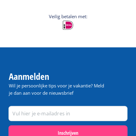
Veilig betalen met:
Aanmelden
Wil je persoonlijke tips voor je vakantie? Meld
je dan aan voor de nieuwsbrief
Inschrijven