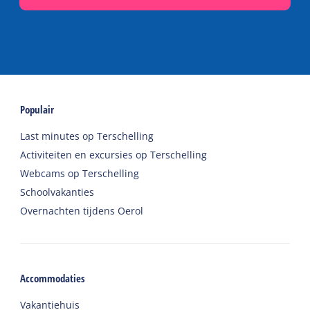
Populair
Last minutes op Terschelling
Activiteiten en excursies op Terschelling
Webcams op Terschelling
Schoolvakanties
Overnachten tijdens Oerol
Accommodaties
Vakantiehuis