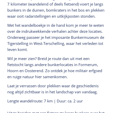
7 kilometer (wandelend of deels fietsend) voert je langs
bunkers in de duinen, bomkraters in het bos en plekken
waar ooit radarstellingen en uitkijkposten stonden.
Met het wandelboekje in de hand kom je meer te weten
over de indrukwekkende verhalen achter deze locaties.
Onderweg passeer je het imposante Bunkermuseum de
Tigerstelling in West-Terschelling, waar het verleden tot
leven komt.
Wil je meer zien? Breid je route dan uit met een
fietstocht langs andere bunkerlocaties in Formerum,
Hoorn en Oosterend. Zo ontdek je hoe militair erfgoed
en ruige natuur hier samenkomen.
Laat je verrassen door plekken waar de geschiedenis
nog altijd zichtbaar is in het landschap van vandaag.
Lengte wandelroute: 7 km | Duur: ca. 2 uur