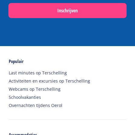
Inschrijven
Populair
Last minutes op Terschelling
Activiteiten en excursies op Terschelling
Webcams op Terschelling
Schoolvakanties
Overnachten tijdens Oerol
Accommodaties