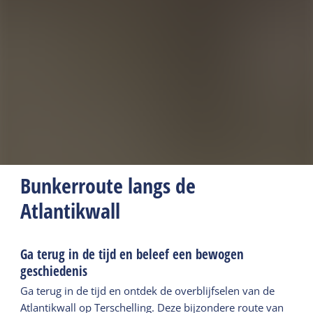
Bunkerroute langs de
Atlantikwall
Ga terug in de tijd en beleef een bewogen
geschiedenis
Ga terug in de tijd en ontdek de overblijfselen van de
Atlantikwall op Terschelling. Deze bijzondere route van