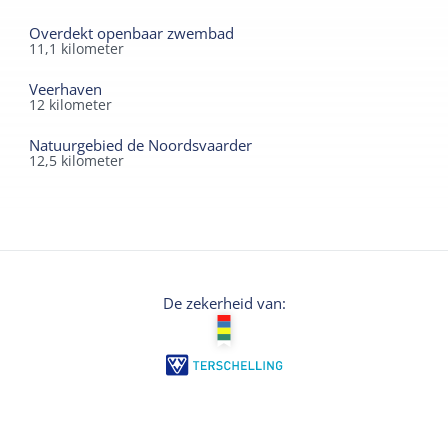
Overdekt openbaar zwembad
11,1
kilometer
Veerhaven
12
kilometer
Natuurgebied de Noordsvaarder
12,5
kilometer
De zekerheid van: