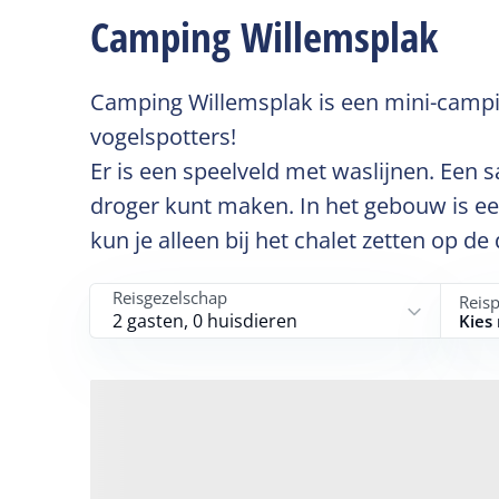
Camping Willemsplak
Camping Willemsplak is een mini-campin
vogelspotters!
Er is een speelveld met waslijnen. Een
droger kunt maken. In het gebouw is een
kun je alleen bij het chalet zetten op d
Reisgezelschap
Reis
2 gasten, 0 huisdieren
Kies