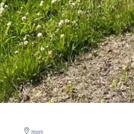
Hoorn