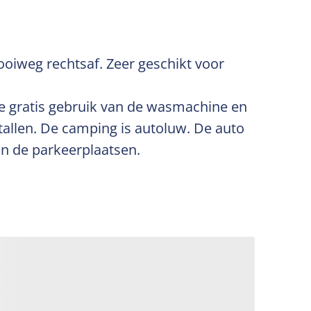
ooiweg rechtsaf. Zeer geschikt voor
je gratis gebruik van de wasmachine en
tallen. De camping is autoluw. De auto
ijn de parkeerplaatsen.