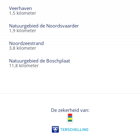
Veerhaven
1,5
kilometer
Natuurgebied de Noordsvaarder
1,9
kilometer
Noordzeestrand
3,8
kilometer
Natuurgebied de Boschplaat
11,8
kilometer
De zekerheid van: