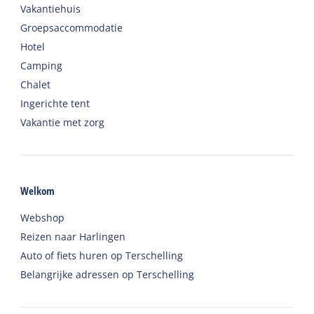
Vakantiehuis
Groepsaccommodatie
Hotel
Camping
Chalet
Ingerichte tent
Vakantie met zorg
Welkom
Webshop
Reizen naar Harlingen
Auto of fiets huren op Terschelling
Belangrijke adressen op Terschelling