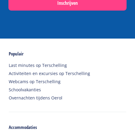
Inschrijven
Populair
Last minutes op Terschelling
Activiteiten en excursies op Terschelling
Webcams op Terschelling
Schoolvakanties
Overnachten tijdens Oerol
Accommodaties