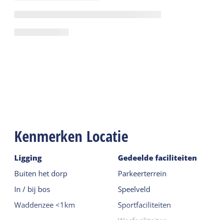
Kenmerken Locatie
Ligging
Gedeelde faciliteiten
Buiten het dorp
Parkeerterrein
In / bij bos
Speelveld
Waddenzee <1km
Sportfaciliteiten