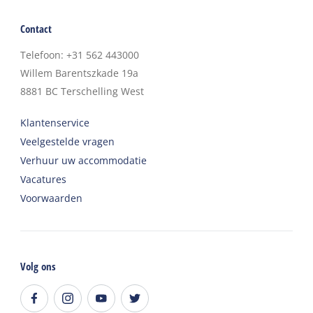
Contact
Telefoon
:
+31 562 443000
Willem Barentszkade 19a
8881 BC
Terschelling West
Klantenservice
Veelgestelde vragen
Verhuur uw accommodatie
Vacatures
Voorwaarden
Volg ons