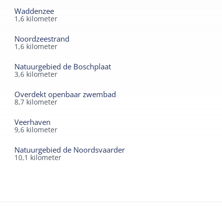
Waddenzee
1,6
kilometer
Noordzeestrand
1,6
kilometer
Natuurgebied de Boschplaat
3,6
kilometer
Overdekt openbaar zwembad
8,7
kilometer
Veerhaven
9,6
kilometer
Natuurgebied de Noordsvaarder
10,1
kilometer