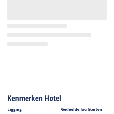
Kenmerken Hotel
Ligging
Gedeelde faciliteiten