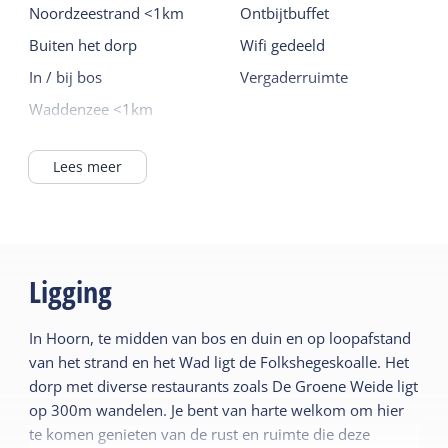
Noordzeestrand <1km
Ontbijtbuffet
Buiten het dorp
Wifi gedeeld
In / bij bos
Vergaderruimte
Waddenzee <1km
Lees meer
Ligging
In Hoorn, te midden van bos en duin en op loopafstand
van het strand en het Wad ligt de Folkshegeskoalle. Het
dorp met diverse restaurants zoals De Groene Weide ligt
op 300m wandelen. Je bent van harte welkom om hier
te komen genieten van de rust en ruimte die deze