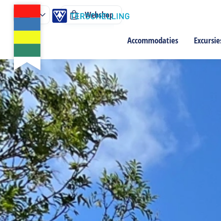
Webshop
Accommodaties
Excursie