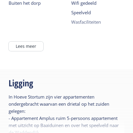
Buiten het dorp
Wifi gedeeld
Speelveld
Wasfaciliteiten
Lees meer
Ligging
In Hoeve Stortum zijn vier appartementen
ondergebracht waarvan een drietal op het zuiden
gelegen:
- Appartement Amplus ruim 5-persoons appartement
met uitzicht op Baaiduinen en over het speelveld naar
de Waddendijk.