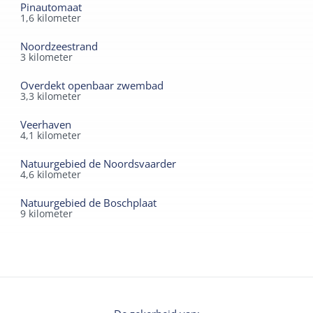
Pinautomaat
1,6
kilometer
Noordzeestrand
3
kilometer
Overdekt openbaar zwembad
3,3
kilometer
Veerhaven
4,1
kilometer
Natuurgebied de Noordsvaarder
4,6
kilometer
Natuurgebied de Boschplaat
9
kilometer