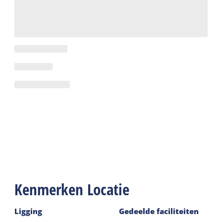
Kenmerken Locatie
Ligging
Gedeelde faciliteiten