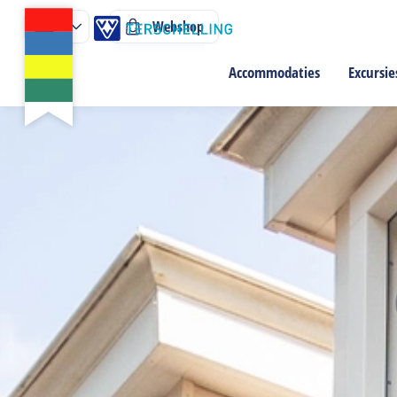
Webshop
Accommodaties
Excursie