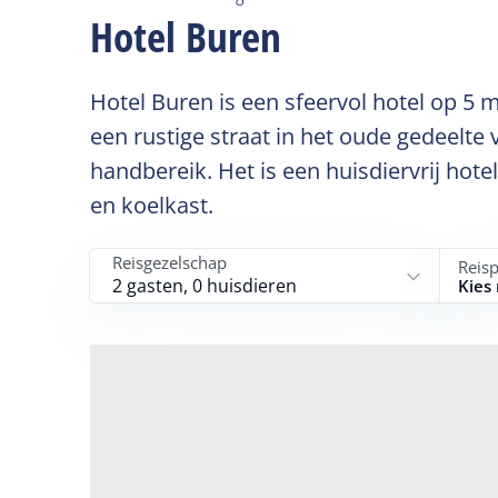
Hotel Buren
Hotel Buren is een sfeervol hotel op 5 
een rustige straat in het oude gedeelte
handbereik. Het is een huisdiervrij hote
en koelkast.
Reisgezelschap
Reis
2 gasten, 0 huisdieren
Kies