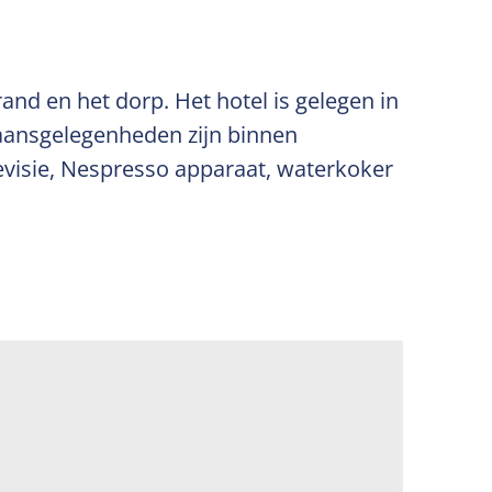
and en het dorp. Het hotel is gelegen in
tgaansgelegenheden zijn binnen
elevisie, Nespresso apparaat, waterkoker