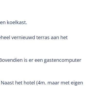
 en koelkast.
geheel vernieuwd terras aan het
. Bovendien is er een gastencomputer
d. Naast het hotel (4m. maar met eigen