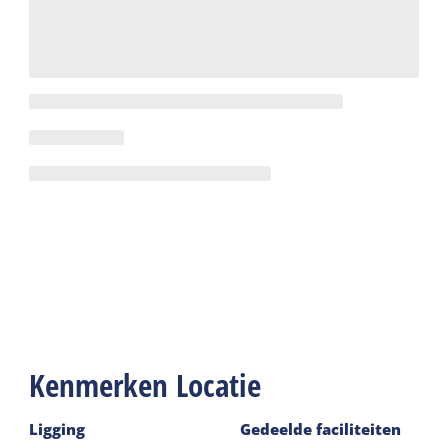
Kenmerken Locatie
Ligging
Gedeelde faciliteiten