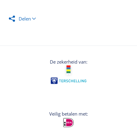
Delen
De zekerheid van:
Veilig betalen met: