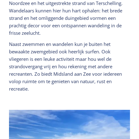
Noordzee en het uitgestrekte strand van Terschelling.
Wandelaars kunnen hier hun hart ophalen: het brede
strand en het omliggende duingebied vormen een
prachtig decor voor een ontspannen wandeling in de
frisse zeelucht.
Naast zwemmen en wandelen kun je buiten het
bewaakte zwemgebied ook heerlijk surfen. Ook
vliegeren is een leuke activiteit maar hou wel de
strandovergang vrij en hou rekening met andere
recreanten. Zo biedt Midsland aan Zee voor iedereen
volop ruimte om te genieten van natuur, rust en
recreatie.