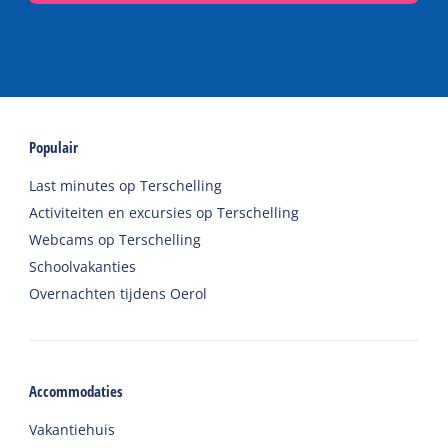
Populair
Last minutes op Terschelling
Activiteiten en excursies op Terschelling
Webcams op Terschelling
Schoolvakanties
Overnachten tijdens Oerol
Accommodaties
Vakantiehuis