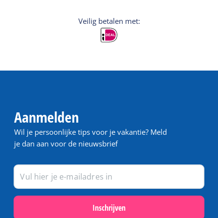
Veilig betalen met:
Aanmelden
Wil je persoonlijke tips voor je vakantie? Meld
je dan aan voor de nieuwsbrief
Inschrijven