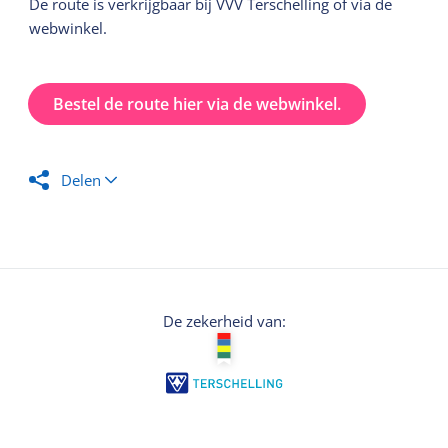
De route is verkrijgbaar bij VVV Terschelling of via de
webwinkel.
Bestel de route hier via de webwinkel.
Delen
De zekerheid van: