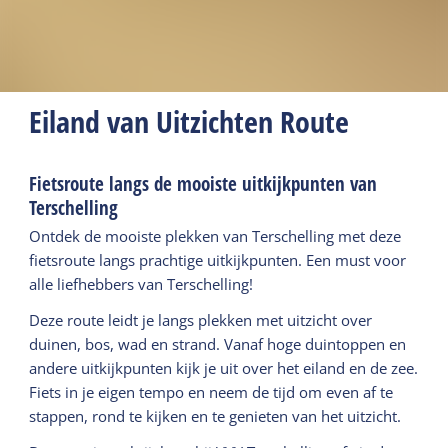
Eiland van Uitzichten Route
Fietsroute langs de mooiste uitkijkpunten van
Terschelling
Ontdek de mooiste plekken van Terschelling met deze
fietsroute langs prachtige uitkijkpunten. Een must voor
alle liefhebbers van Terschelling!
Deze route leidt je langs plekken met uitzicht over
duinen, bos, wad en strand. Vanaf hoge duintoppen en
andere uitkijkpunten kijk je uit over het eiland en de zee.
Fiets in je eigen tempo en neem de tijd om even af te
stappen, rond te kijken en te genieten van het uitzicht.