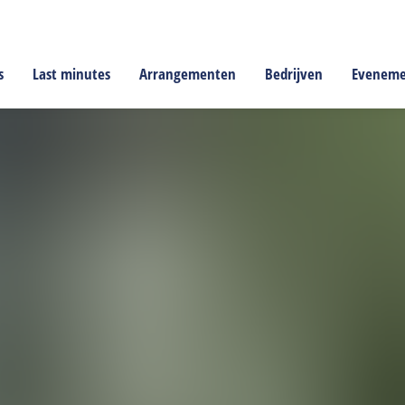
s
Last minutes
Arrangementen
Bedrijven
Evenem