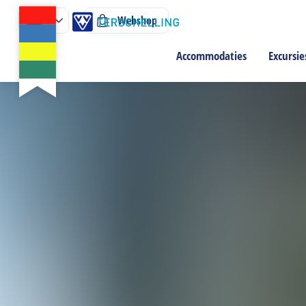
Webshop
Accommodaties
Excursie