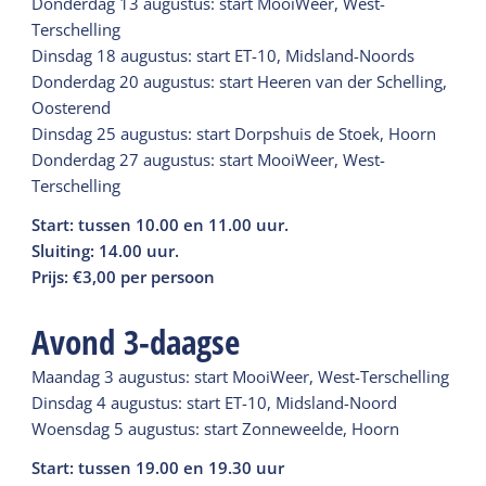
Donderdag 13 augustus: start MooiWeer, West-
Terschelling
Dinsdag 18 augustus: start ET-10, Midsland-Noords
Donderdag 20 augustus: start Heeren van der Schelling,
Oosterend
Dinsdag 25 augustus: start Dorpshuis de Stoek, Hoorn
Donderdag 27 augustus: start MooiWeer, West-
Terschelling
Start: tussen 10.00 en 11.00 uur.
Sluiting: 14.00 uur.
Prijs: €3,00 per persoon
Avond 3-daagse
Maandag 3 augustus: start MooiWeer, West-Terschelling
Dinsdag 4 augustus: start ET-10, Midsland-Noord
Woensdag 5 augustus: start Zonneweelde, Hoorn
Start: tussen 19.00 en 19.30 uur