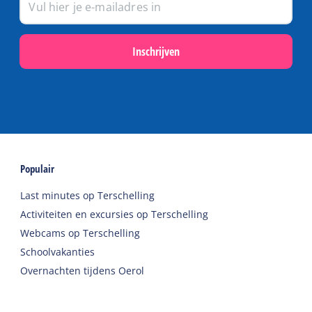
Inschrijven
Populair
Last minutes op Terschelling
Activiteiten en excursies op Terschelling
Webcams op Terschelling
Schoolvakanties
Overnachten tijdens Oerol