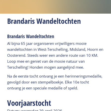
Brandaris Wandeltochten
Brandaris Wandeltochten
Al bijna 65 jaar organiseren vrijwilligers mooie
wandeltochten in West-Terschelling, Midsland, Hoorn en
Oosterend. Steeds weer een andere route van 10 KM.
Loop mee en geniet van de mooie natuur van
Terschelling! Honden mogen aangelijnd mee.
Na de eerste tocht ontvang je een herinneringsmedaille,
gevolgd door een stempelboekje. Elke 10e tocht
ontvang je een speciale medaille of speld.
Voorjaarstocht
Datum: woensdag 29 april 2026