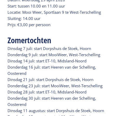
Start: tussen 10.00 en 11.00 uur
Locatie: Mooi Weer, Sportlaan 9 te West-Terschelling
Sluiting: 14.00 uur
Prijs: €3,00 per persoon
Zomertochten
Dinsdag 7 juli: start Dorpshuis de Stoek, Hoorn
Donderdag 9 juli: start MooiWeer, West-Terschelling
Dinsdag 14 juli: start ET-10, Midsland-Noord
Donderdag 16 juli: start Heeren van der Schelling,
Oosterend
Dinsdag 21 juli: start Dorpshuis de Stoek, Hoorn
Donderdag 23 juli: start MooiWeer, West-Terschelling
Dinsdag 28 juli: start ET-10, Midsland-Noord
Donderdag 30 juli: start Heeren van der Schelling,
Oosterend
Dinsdag 11 augustus: start Dorpshuis de Stoek, Hoorn