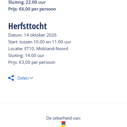
Sluiting: 22.00 uur
Prijs: €6,00 per persoon
Herfsttocht
Datum: 14 oktober 2026
Start: tussen 10.00 en 11.00 uur
Locatie: ET10, Midsland-Noord
Sluiting: 14.00 uur
Prijs: €3,00 per persoon
Delen
De zekerheid van: