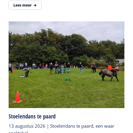
Lees meer
Stoelendans te paard
13 augustus 2026 | Stoelendans te paard, een waar