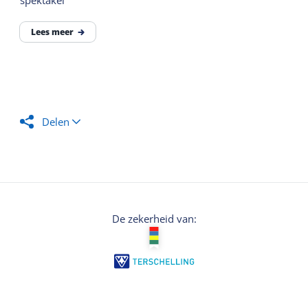
spektakel
Lees meer
Delen
De zekerheid van: