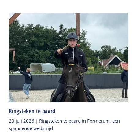
Ringsteken te paard
23 juli 2026 | Ringsteken te paard in Formerum, een
spannende wedstrijd