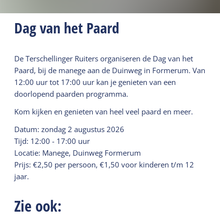
Dag van het Paard
De Terschellinger Ruiters organiseren de Dag van het
Paard, bij de manege aan de Duinweg in Formerum. Van
12:00 uur tot 17:00 uur kan je genieten van een
doorlopend paarden programma.
Kom kijken en genieten van heel veel paard en meer.
Datum: zondag 2 augustus 2026
Tijd: 12:00 - 17:00 uur
Locatie: Manege, Duinweg Formerum
Prijs: €2,50 per persoon, €1,50 voor kinderen t/m 12
jaar.
Zie ook: