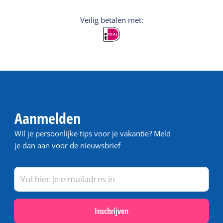
Veilig betalen met:
Aanmelden
Wil je persoonlijke tips voor je vakantie? Meld
je dan aan voor de nieuwsbrief
Inschrijven