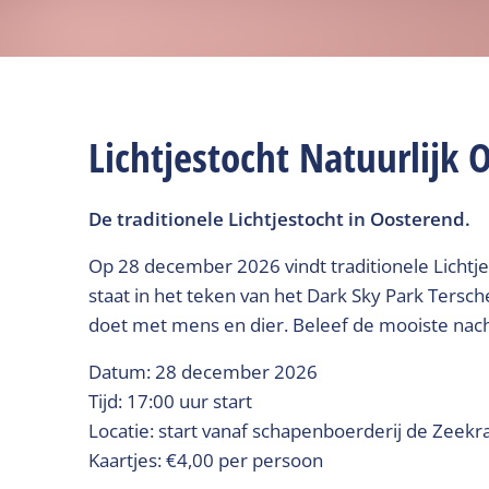
Lichtjestocht Natuurlijk 
De traditionele Lichtjestocht in Oosterend.
Op 28 december 2026 vindt traditionele Lichtje
staat in het teken van het Dark Sky Park Tersche
doet met mens en dier. Beleef de mooiste nac
Datum: 28 december 2026
Tijd: 17:00 uur start
Locatie: start vanaf schapenboerderij de Zeekr
Kaartjes: €4,00 per persoon