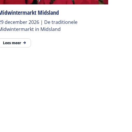
Midwintermarkt Midsland
29 december 2026 | De traditionele
Midwintermarkt in Midsland
Lees meer