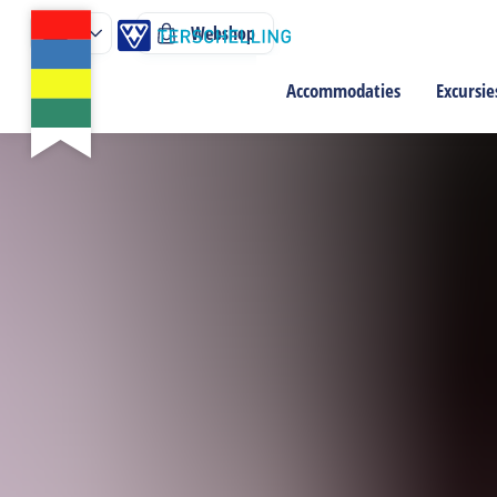
Webshop
Accommodaties
Excursie