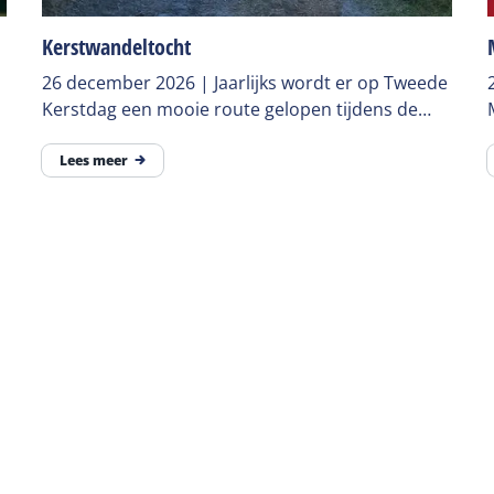
Kerstwandeltocht
26 december 2026 | Jaarlijks wordt er op Tweede
Kerstdag een mooie route gelopen tijdens de
Kerstwandeltocht op Terschelling.
Lees meer