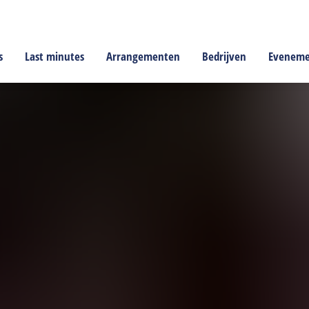
s
Last minutes
Arrangementen
Bedrijven
Evenem