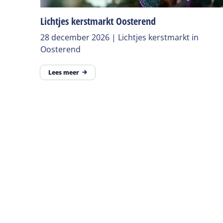
Lichtjes kerstmarkt Oosterend
28 december 2026 | Lichtjes kerstmarkt in
Oosterend
Lees meer
Delen