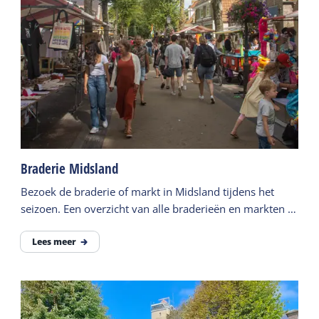
Braderie Midsland
Bezoek de braderie of markt in Midsland tijdens het
seizoen. Een overzicht van alle braderieën en markten in
het zomerseizoen.
Lees meer