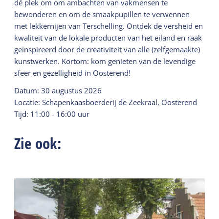
dé plek om om ambachten van vakmensen te
bewonderen en om de smaakpupillen te verwennen
met lekkernijen van Terschelling. Ontdek de versheid en
kwaliteit van de lokale producten van het eiland en raak
geïnspireerd door de creativiteit van alle (zelfgemaakte)
kunstwerken. Kortom: kom genieten van de levendige
sfeer en gezelligheid in Oosterend!
Datum: 30 augustus 2026
Locatie: Schapenkaasboerderij de Zeekraal, Oosterend
Tijd: 11:00 - 16:00 uur
Zie ook: