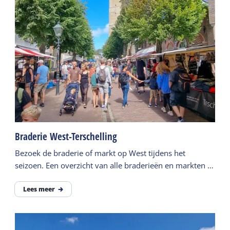
Braderie West-Terschelling
Bezoek de braderie of markt op West tijdens het
seizoen. Een overzicht van alle braderieën en markten in
het zomerseizoen.
Lees meer