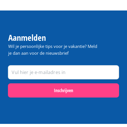
Aanmelden
Wil je persoonlijke tips voor je vakantie? Meld
je dan aan voor de nieuwsbrief
Inschrijven