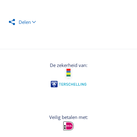
Delen
De zekerheid van:
Veilig betalen met: