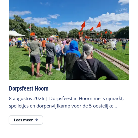
Dorpsfeest Hoorn
8 augustus 2026 | Dorpsfeest in Hoorn met vrijmarkt,
spelletjes en dorpenvijfkamp voor de 5 oostelijke
dorpen van het eiland.
Lees meer