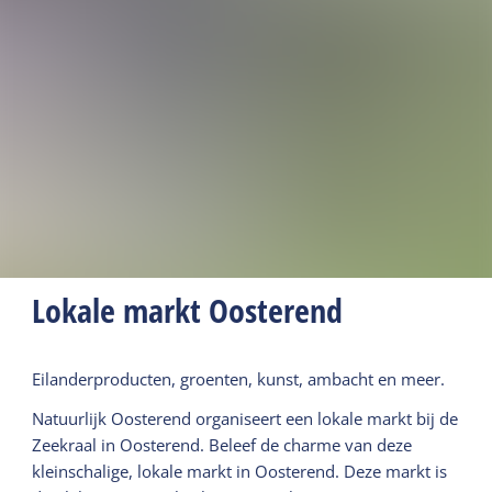
Lokale markt Oosterend
Eilanderproducten, groenten, kunst, ambacht en meer.
Natuurlijk Oosterend organiseert een lokale markt bij de
Zeekraal in Oosterend. Beleef de charme van deze
kleinschalige, lokale markt in Oosterend. Deze markt is