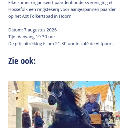
Elke zomer organiseert paardenhoudersvereniging et
Hossefolk een ringstekerij voor aangespannen paarden
op het Abt Folkertspad in Hoorn.
Datum: 7 augustus 2026
Tijd: Aanvang 19.30 uur.
De prijsuitreiking is om 21:30 uur in café de Vijfpoort.
Zie ook: