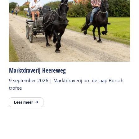
Marktdraverij Heereweg
9 september 2026 | Marktdraverij om de Jaap Borsch
trofee
Lees meer