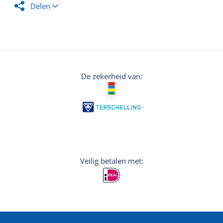
Delen
De zekerheid van:
Veilig betalen met: