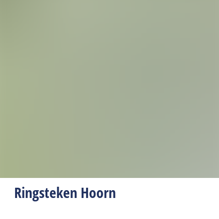
Ringsteken Hoorn