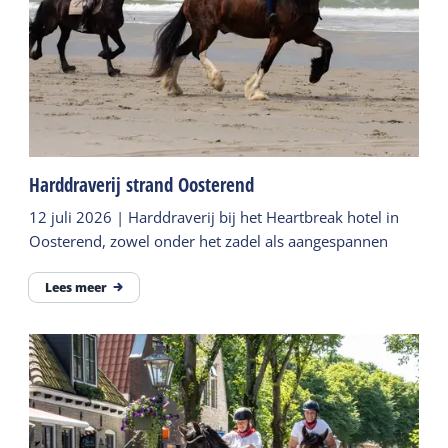
Harddraverij strand Oosterend
12 juli 2026 | Harddraverij bij het Heartbreak hotel in
Oosterend, zowel onder het zadel als aangespannen
Lees meer