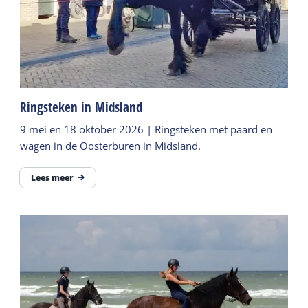
Ringsteken in Midsland
9 mei en 18 oktober 2026 | Ringsteken met paard en
wagen in de Oosterburen in Midsland.
Lees meer