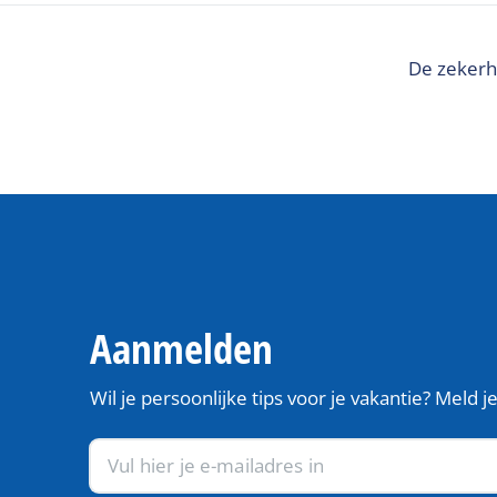
De zekerh
Aanmelden
Wil je persoonlijke tips voor je vakantie? Meld 