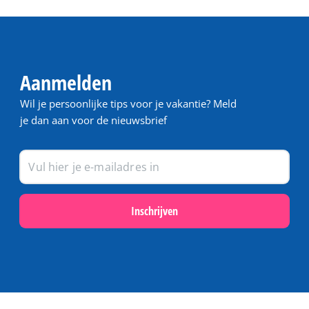
Aanmelden
Wil je persoonlijke tips voor je vakantie? Meld
je dan aan voor de nieuwsbrief
Inschrijven