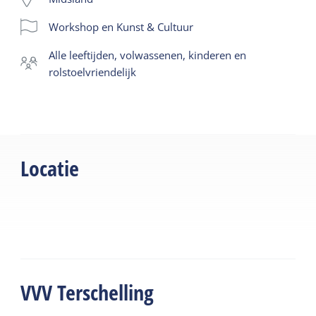
Workshop en Kunst & Cultuur
alle leeftijden, volwassenen, kinderen en
rolstoelvriendelijk
Locatie
VVV Terschelling