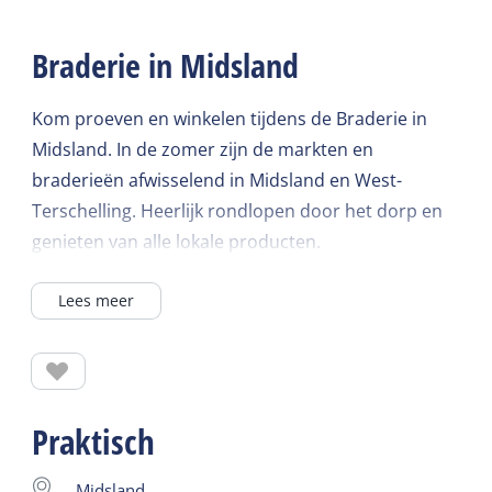
Braderie in Midsland
Kom proeven en winkelen tijdens de Braderie in
Midsland. In de zomer zijn de markten en
braderieën afwisselend in Midsland en West-
Terschelling. Heerlijk rondlopen door het dorp en
genieten van alle lokale producten.
Lees meer
Praktisch
Midsland