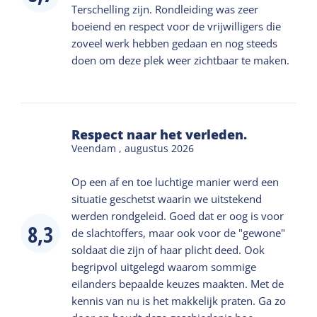
Terschelling zijn. Rondleiding was zeer
boeiend en respect voor de vrijwilligers die
zoveel werk hebben gedaan en nog steeds
doen om deze plek weer zichtbaar te maken.
Respect naar het verleden.
Veendam ,
augustus 2026
Op een af en toe luchtige manier werd een
situatie geschetst waarin we uitstekend
werden rondgeleid. Goed dat er oog is voor
8,3
de slachtoffers, maar ook voor de "gewone"
soldaat die zijn of haar plicht deed. Ook
begripvol uitgelegd waarom sommige
eilanders bepaalde keuzes maakten. Met de
kennis van nu is het makkelijk praten. Ga zo