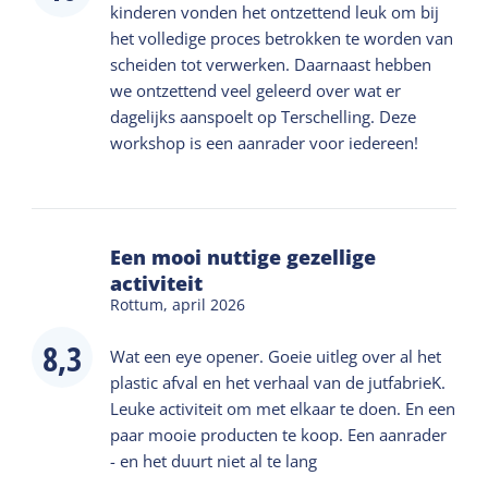
kinderen vonden het ontzettend leuk om bij
het volledige proces betrokken te worden van
scheiden tot verwerken. Daarnaast hebben
we ontzettend veel geleerd over wat er
dagelijks aanspoelt op Terschelling. Deze
workshop is een aanrader voor iedereen!
Een mooi nuttige gezellige
activiteit
Rottum,
april 2026
8,3
Wat een eye opener. Goeie uitleg over al het
plastic afval en het verhaal van de jutfabrieK.
Leuke activiteit om met elkaar te doen. En een
paar mooie producten te koop. Een aanrader
- en het duurt niet al te lang