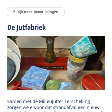
Bekijk meer beoordelingen
De Jutfabriek
Samen met de Milieujutter Terschelling
zorgen we ervoor dat strandafval een nieuw