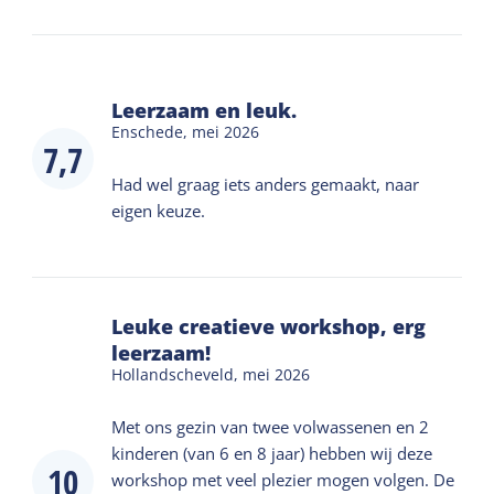
Leerzaam en leuk.
Enschede,
mei 2026
7,7
Had wel graag iets anders gemaakt, naar
eigen keuze.
Leuke creatieve workshop, erg
leerzaam!
Hollandscheveld,
mei 2026
Met ons gezin van twee volwassenen en 2
kinderen (van 6 en 8 jaar) hebben wij deze
10
workshop met veel plezier mogen volgen. De