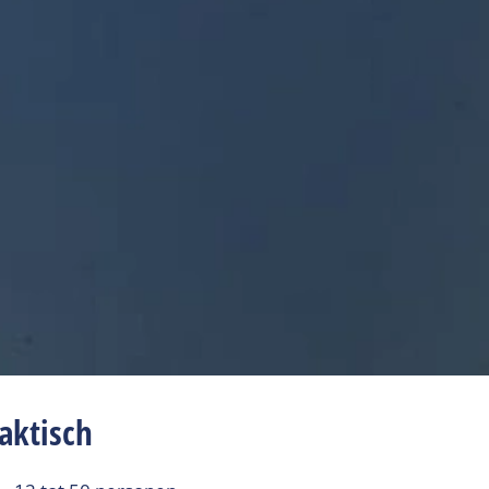
aktisch