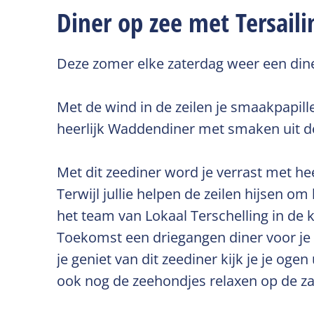
Diner op zee met Tersaili
Deze zomer elke zaterdag weer een dine
Met de wind in de zeilen je smaakpapil
heerlijk Waddendiner met smaken uit d
Met dit zeediner word je verrast met h
Terwijl jullie helpen de zeilen hijsen 
het team van Lokaal Terschelling in de 
Toekomst een driegangen diner voor je kl
je geniet van dit zeediner kijk je je ogen
ook nog de zeehondjes relaxen op de za