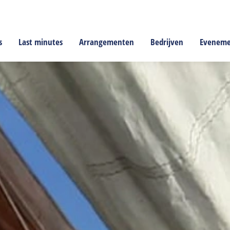
s
Last minutes
Arrangementen
Bedrijven
Evenem