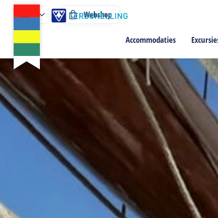
Webshop
Accommodaties
Excursie